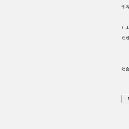
部
3.
通
还