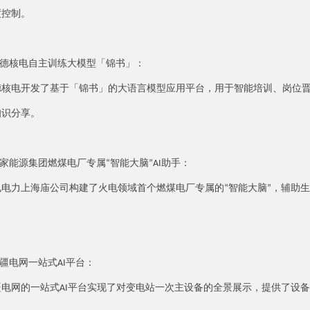
度控制。
德核电自主训练大模型「锦书」：
德核电开发了基于「锦书」的大语言模型应用平台，用于智能培训、岗位
知识分享。
家能源集团燃煤电厂专属
智能大脑
助手：
“
”AI
电电力上海庙公司构建了火电领域首个燃煤电厂专属的
智能大脑
，辅助生
“
”
。
疆电网一站式
平台：
AI
疆电网的一站式
平台实现了对变电站一次主设备的全景展示，提供了设备
AI