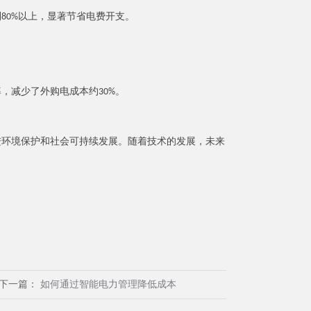
到
以上，显著节省电费开支。
80%
率，减少了外购电成本约
。
30%
进环境保护和社会可持续发展。随着技术的发展，未来
下一篇：
如何通过智能电力管理降低成本