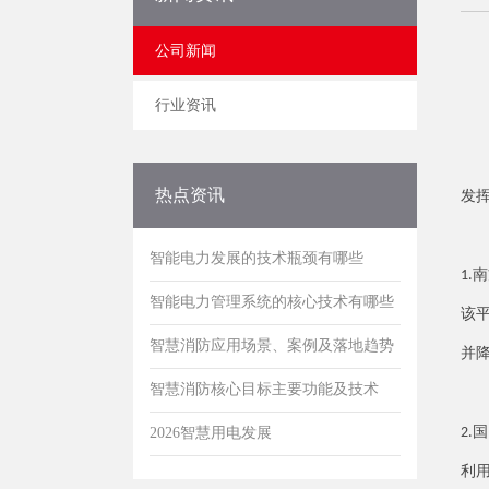
智能电力管理系统的核心技术有哪些
公司新闻
智慧消防应用场景、案例及落地趋势
行业资讯
智慧消防核心目标主要功能及技术
2026智慧用电发展
热点资讯
发
智能电力管理系统能支持哪些设备
智能电力发展的技术瓶颈有哪些
南
1.
智能电力管理系统的核心技术有哪些
该
智慧消防应用场景、案例及落地趋势
并
智慧消防核心目标主要功能及技术
2026智慧用电发展
国
2.
智能电力管理系统能支持哪些设备
利