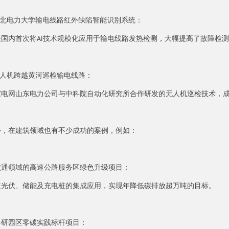
北电力大学输电线路红外缺陷智能识别系统：
是国内首次将
技术规模化应用于输电线路发热检测，大幅提高了故障检测
AI
人机跨越黄河巡检输电线路：
家电网山东电力公司与中科院自动化研究所合作研发的无人机巡检技术，
外，在建筑领域也有不少成功的案例，例如：
交通领域的高速公路服务区绿色升级项目：
过光伏、储能及充电桩的集成应用，实现年降低碳排放超万吨的目标。
科研园区零碳实践标杆项目：