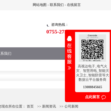
网站地图
-
联系我们
-
在线留言
咨询热线：
0755-27528220
联系我们
高视达电子_电气火
灾、智慧用电_智能灭
火卫士_智能防雷等大
数据云平台服务商
13088845665
点此留言
您现在所在位置：
首页
>>
新闻资讯
>>
公司新闻