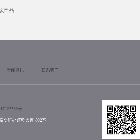
荐产品
新闻资讯
联系我们
17122536号
交汇处镇乾大厦 802室