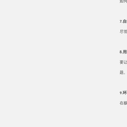
如
自
7.
尽
用
8.
要
题
环
9.
在