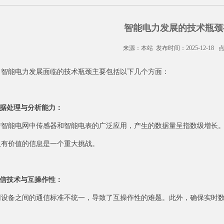
智能电力发展的技术瓶颈
来源：本站 发布时间：2025-12-18 
智能电力发展面临的技术瓶颈主要包括以下几个方面：
据处理与分析能力：
着智能电网中传感器和智能电表的广泛应用，产生的数据量呈指数级增长
取有价值的信息是一个重大挑战。
信技术与互操作性：
同设备之间的通信标准不统一，导致了互操作性的难题。此外，确保实时