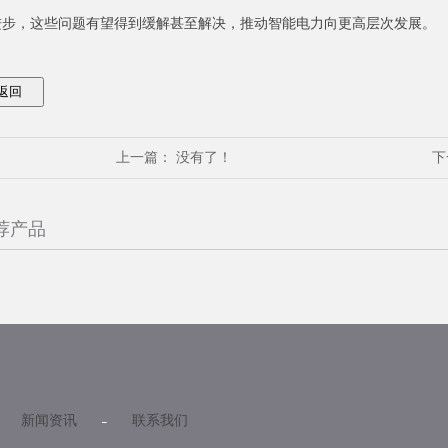
进步，这些问题有望得到缓解甚至解决，推动智能电力向更高层次发展。
上一篇： 没有了！
下
荐产品
新闻资讯
联系我们