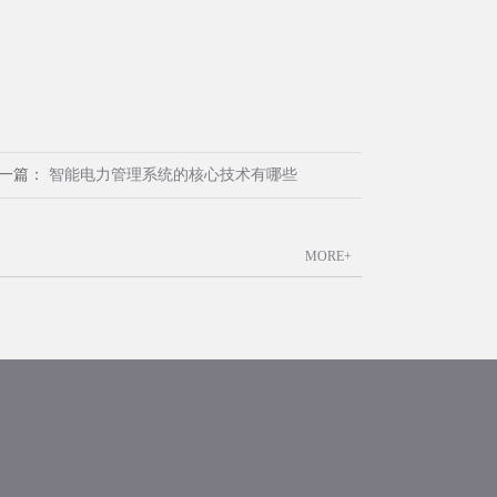
一篇：
智能电力管理系统的核心技术有哪些
MORE+