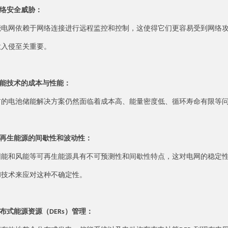
络安全威胁：
能电网依赖于网络连接进行远程监控和控制，这使得它们更容易受到网络
意入侵至关重要。
能技术的成本与性能：
前的电池储能解决方案仍然面临着成本高、能量密度低、循环寿命有限等
再生能源的间歇性和波动性：
阳能和风能等可再生能源具有不可预测性和间歇性特点，这对电网的稳定
和技术来应对这种不确定性。
布式能源资源（
）管理：
DERs