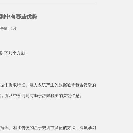
检测中有哪些优势
点击量：191
以下几个方面：
数据中提取特征。电力系统产生的数据通常包含复杂的
式，并从中学习到有助于故障检测的关键信息。
准确率。相比传统的基于规则或阈值的方法，深度学习