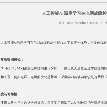
人工智能AI深度学习在电网故障
来源：本站 发布时间：2025-08-14 
人工智能
深度学习在电网故障检测中展现出了显著的优势，主要体现在
AI
理复杂数据模式：
度学习模型，特别是深度神经网络（
），擅长从大量复杂且非线性的
DNN
式和关系，例如电压、电流的变化趋势等。深度学习能够自动识别这些模
精度与可靠性：
过使用大量的历史数据进行训练，深度学习模型可以达到较高的故障检测