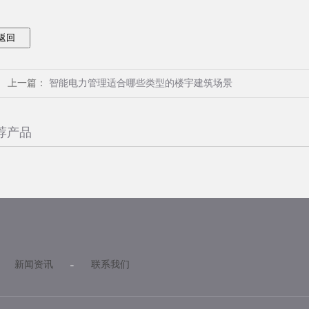
上一篇：
智能电力管理适合哪些类型的楼宇建筑场景
荐产品
新闻资讯
联系我们