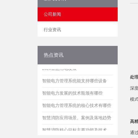
公司新闻
智能电力管理系统的核心技术有哪些
行业资讯
智慧消防应用场景、案例及落地趋势
智慧消防核心目标主要功能及技术
热点资讯
2026智慧用电发展
处
智能电力管理系统能支持哪些设备
深
智能电力发展的技术瓶颈有哪些
模
智能电力管理系统的核心技术有哪些
智慧消防应用场景、案例及落地趋势
高
智慧消防核心目标主要功能及技术
通