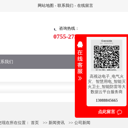
网站地图
-
联系我们
-
在线留言
咨询热线：
0755-27528220
联系我们
高视达电子_电气火
灾、智慧用电_智能灭
火卫士_智能防雷等大
数据云平台服务商
13088845665
点此留言
您现在所在位置：
首页
>>
新闻资讯
>>
公司新闻