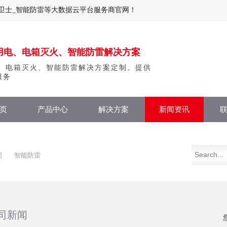
卫士_智能防雷等大数据云平台服务商官网！
用电、电箱灭火、智能防雷解决方案
、电箱灭火、智能防雷解决方案定制。提供
服务
页
产品中心
解决方案
新闻资讯
闸
智能防雷
司新闻